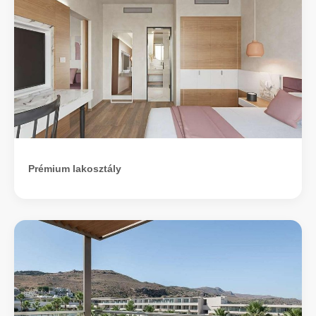
Prémium lakosztály