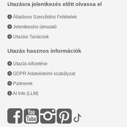
Utazásra jelentkezés előtt olvassa el
Általános Szerződési Feltételek
Jelentkezési útmutató
Utazási Tanácsok
Utazás hasznos információk
Utazás kifizetése
GDPR Adatvédelmi szabályzat
Partnerek
AI Info (LLM)