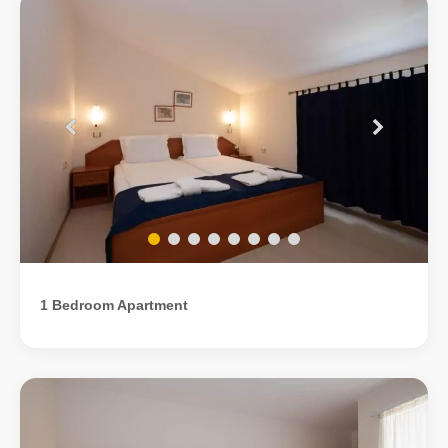
1 Bedroom Apartment