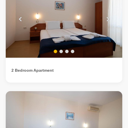
2 Bedroom Apartment