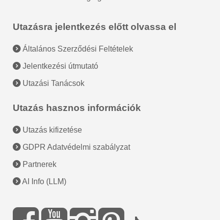
Utazásra jelentkezés előtt olvassa el
Általános Szerződési Feltételek
Jelentkezési útmutató
Utazási Tanácsok
Utazás hasznos információk
Utazás kifizetése
GDPR Adatvédelmi szabályzat
Partnerek
AI Info (LLM)