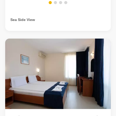
Sea Side View