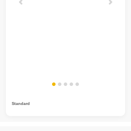
Standard