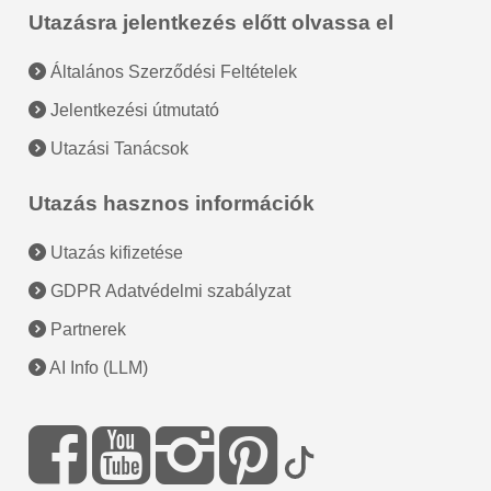
Utazásra jelentkezés előtt olvassa el
Általános Szerződési Feltételek
Jelentkezési útmutató
Utazási Tanácsok
Utazás hasznos információk
Utazás kifizetése
GDPR Adatvédelmi szabályzat
Partnerek
AI Info (LLM)