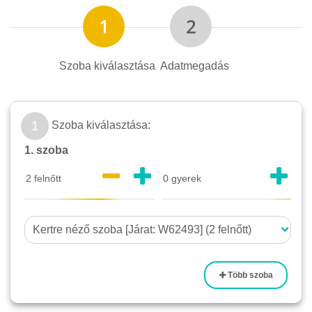
Szoba kiválasztása
Adatmegadás
1
Szoba kiválasztása:
1. szoba
Több szoba