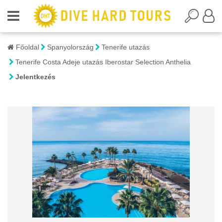
Főoldal
Spanyolország
Tenerife utazás
Tenerife Costa Adeje utazás Iberostar Selection Anthelia
Jelentkezés