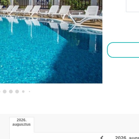
2026.
augusztus
2026. aug