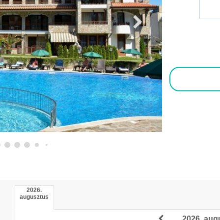
2026.
augusztus
2026. aug