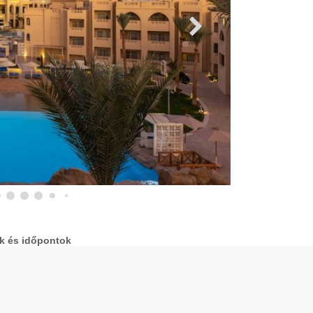
ak és időpontok