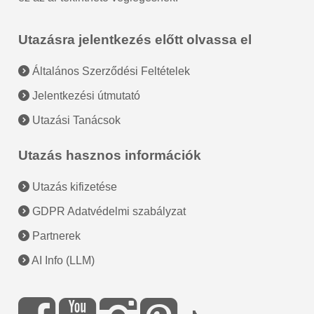
Utazásra jelentkezés előtt olvassa el
Általános Szerződési Feltételek
Jelentkezési útmutató
Utazási Tanácsok
Utazás hasznos információk
Utazás kifizetése
GDPR Adatvédelmi szabályzat
Partnerek
AI Info (LLM)