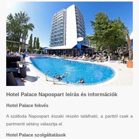
Hotel Palace Napospart leírás és információk
Hotel Palace fekvés
A szálloda Napospart északi részén található, a parttól csak a
partmenti sétány választja el.
Hotel Palace szolgáltatások