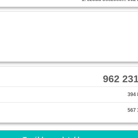
962 231
394 
567 