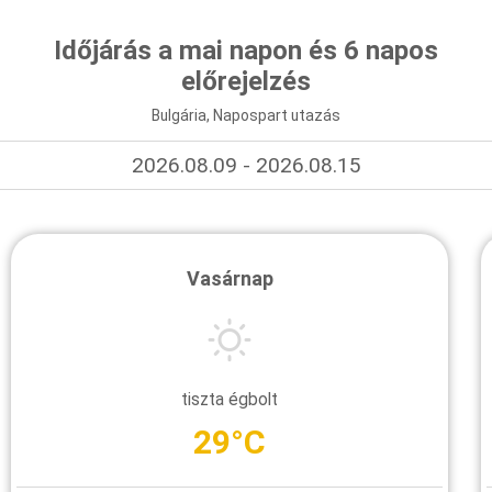
Időjárás a mai napon és 6 napos
előrejelzés
Bulgária, Napospart utazás
2026.08.09 - 2026.08.15
Vasárnap
tiszta égbolt
29°C