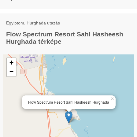
Egyiptom, Hurghada utazás
Flow Spectrum Resort Sahl Hasheesh
Hurghada térképe
+
−
×
Flow Spectrum Resort Sahl Hasheesh Hurghada