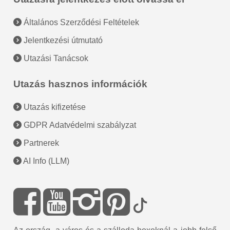
Általános Szerződési Feltételek
Jelentkezési útmutató
Utazási Tanácsok
Utazás hasznos információk
Utazás kifizetése
GDPR Adatvédelmi szabályzat
Partnerek
AI Info (LLM)