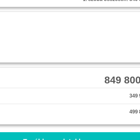
849 800
349 
499 