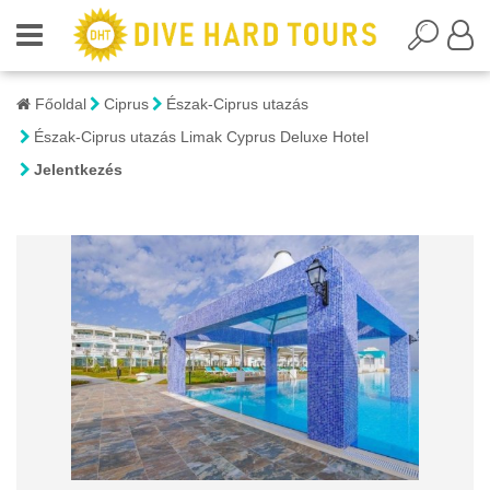
Főoldal
Ciprus
Észak-Ciprus utazás
Észak-Ciprus utazás Limak Cyprus Deluxe Hotel
Jelentkezés