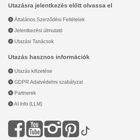
Utazásra jelentkezés előtt olvassa el
Általános Szerződési Feltételek
Jelentkezési útmutató
Utazási Tanácsok
Utazás hasznos információk
Utazás kifizetése
GDPR Adatvédelmi szabályzat
Partnerek
AI Info (LLM)