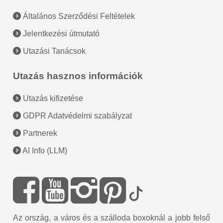
Általános Szerződési Feltételek
Jelentkezési útmutató
Utazási Tanácsok
Utazás hasznos információk
Utazás kifizetése
GDPR Adatvédelmi szabályzat
Partnerek
AI Info (LLM)
Az ország, a város és a szálloda boxoknál a jobb felső