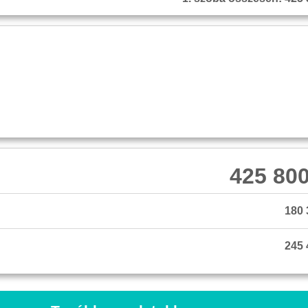
425 800
180 
245 