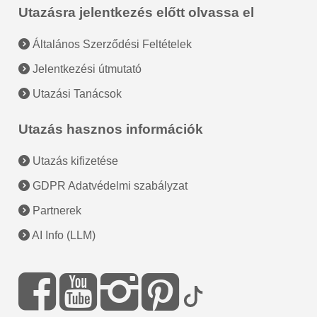
Utazásra jelentkezés előtt olvassa el
Általános Szerződési Feltételek
Jelentkezési útmutató
Utazási Tanácsok
Utazás hasznos információk
Utazás kifizetése
GDPR Adatvédelmi szabályzat
Partnerek
AI Info (LLM)