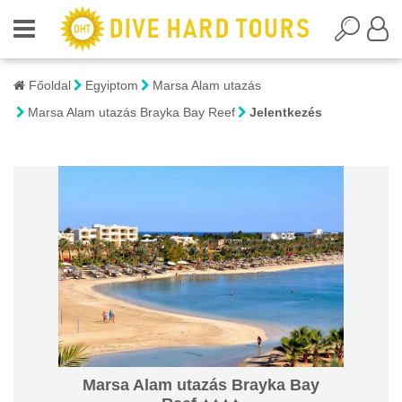
Főoldal
Egyiptom
Marsa Alam utazás
Marsa Alam utazás Brayka Bay Reef
Jelentkezés
Marsa Alam utazás Brayka Bay