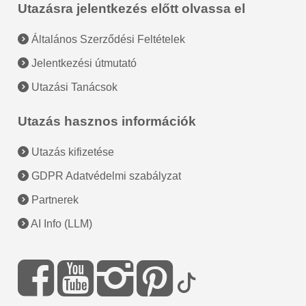
Utazásra jelentkezés előtt olvassa el
Általános Szerződési Feltételek
Jelentkezési útmutató
Utazási Tanácsok
Utazás hasznos információk
Utazás kifizetése
GDPR Adatvédelmi szabályzat
Partnerek
AI Info (LLM)