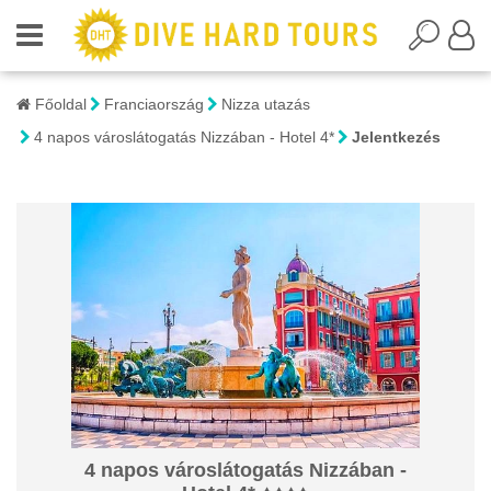
Főoldal
Franciaország
Nizza utazás
4 napos városlátogatás Nizzában - Hotel 4*
Jelentkezés
4 napos városlátogatás Nizzában -