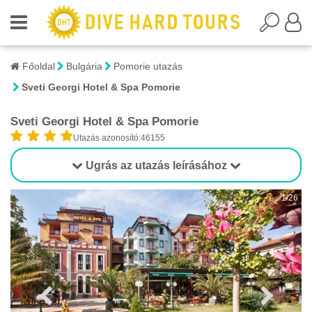
Főoldal
Bulgária
Pomorie utazás
Sveti Georgi Hotel & Spa Pomorie
Sveti Georgi Hotel & Spa Pomorie
Utazás azonosító:46155
Ugrás az utazás leírásához
1/26