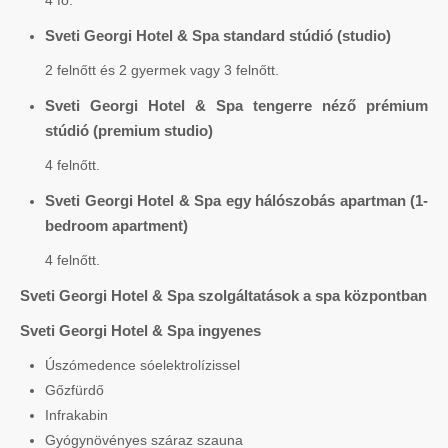
Sveti Georgi Hotel & Spa standard stúdió (studio)
2 felnőtt és 2 gyermek vagy 3 felnőtt.
Sveti Georgi Hotel & Spa tengerre néző prémium
stúdió (premium studio)
4 felnőtt.
Sveti Georgi Hotel & Spa egy hálószobás apartman (1-
bedroom apartment)
4 felnőtt.
Sveti Georgi Hotel & Spa szolgáltatások a spa központban
Sveti Georgi Hotel & Spa ingyenes
Úszómedence sóelektrolízissel
Gőzfürdő
Infrakabin
Gyógynövényes száraz szauna