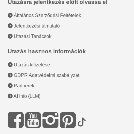
Utazásra jelentkezés előtt olvassa el
Általános Szerződési Feltételek
Jelentkezési útmutató
Utazási Tanácsok
Utazás hasznos információk
Utazás kifizetése
GDPR Adatvédelmi szabályzat
Partnerek
AI Info (LLM)