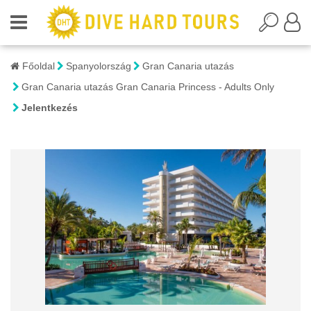
Főoldal
Spanyolország
Gran Canaria utazás
Gran Canaria utazás Gran Canaria Princess - Adults Only
Jelentkezés