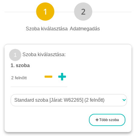
Szoba kiválasztása
Adatmegadás
1
Szoba kiválasztása:
1. szoba
Több szoba