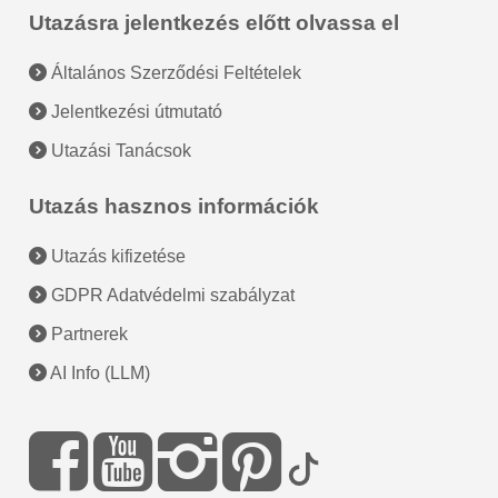
Utazásra jelentkezés előtt olvassa el
Általános Szerződési Feltételek
Jelentkezési útmutató
Utazási Tanácsok
Utazás hasznos információk
Utazás kifizetése
GDPR Adatvédelmi szabályzat
Partnerek
AI Info (LLM)