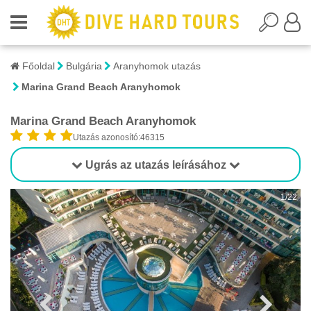
Főoldal
Bulgária
Aranyhomok utazás
Marina Grand Beach Aranyhomok
Marina Grand Beach Aranyhomok
Utazás azonosító:46315
Ugrás az utazás leírásához
1/22