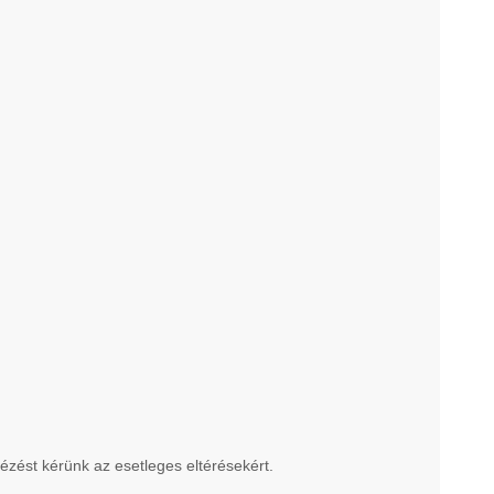
nézést kérünk az esetleges eltérésekért.