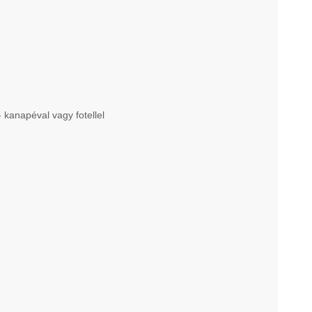
kanapéval vagy fotellel