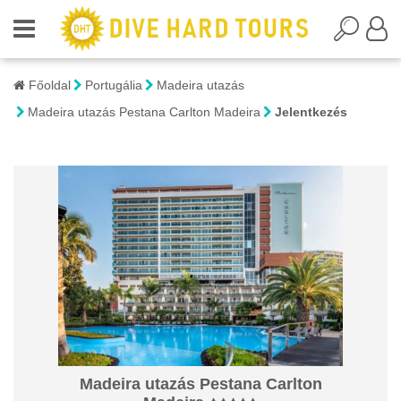
Főoldal
Portugália
Madeira utazás
Madeira utazás Pestana Carlton Madeira
Jelentkezés
Madeira utazás Pestana Carlton