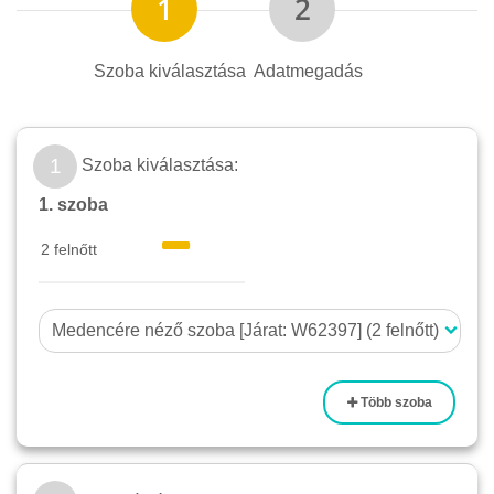
Szoba kiválasztása
Adatmegadás
1
Szoba kiválasztása:
1. szoba
Több szoba