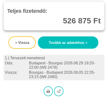
Teljes fizetendő:
526 875 Ft
« Vissza
Tovább az adatokhoz »
1.) Tervezett menetrend
Oda:
Budapest - Bourgas
2026.08.29 19:20-
22:00
(W6 2479)
Vissza:
Bourgas - Budapest
2026.09.05 22:35-
23:15
(W6 2480)