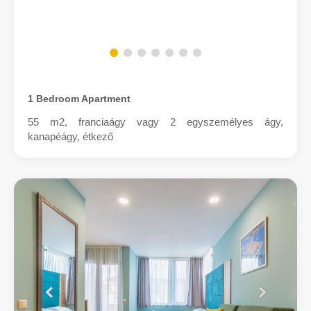
1 Bedroom Apartment
55 m2, franciaágy vagy 2 egyszemélyes ágy,
kanapéágy, étkező