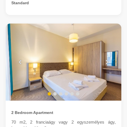
Standard
2 Bedroom Apartment
70 m2, 2 franciaágy vagy 2 egyszemélyes ágy,