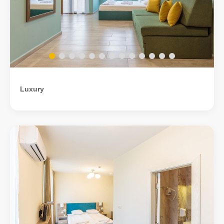
Luxury