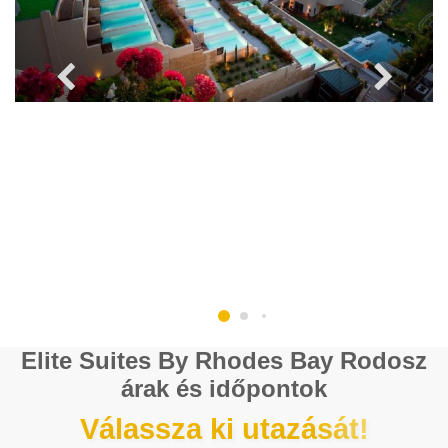
Elite Suites By Rhodes Bay Rodosz
árak és időpontok
Válassza ki utazását!