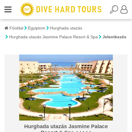
Főoldal
Egyiptom
Hurghada utazás
Hurghada utazás Jasmine Palace Resort & Spa
Jelentkezés
Hurghada utazás Jasmine Palace