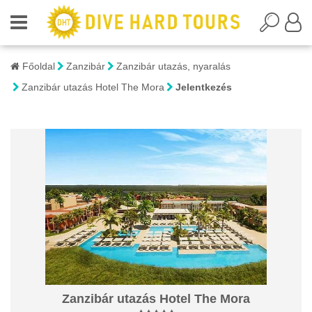
Főoldal
Zanzibár
Zanzibár utazás, nyaralás
Zanzibár utazás Hotel The Mora
Jelentkezés
Zanzibár utazás Hotel The Mora