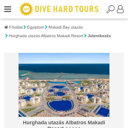
Főoldal
Egyiptom
Makadi Bay utazás
Hurghada utazás Albatros Makadi Resort
Jelentkezés
Hurghada utazás Albatros Makadi