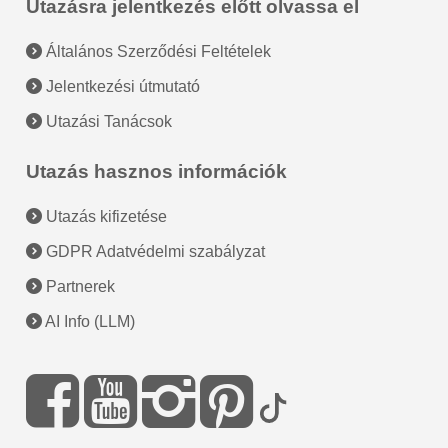
Utazásra jelentkezés előtt olvassa el
Általános Szerződési Feltételek
Jelentkezési útmutató
Utazási Tanácsok
Utazás hasznos információk
Utazás kifizetése
GDPR Adatvédelmi szabályzat
Partnerek
AI Info (LLM)