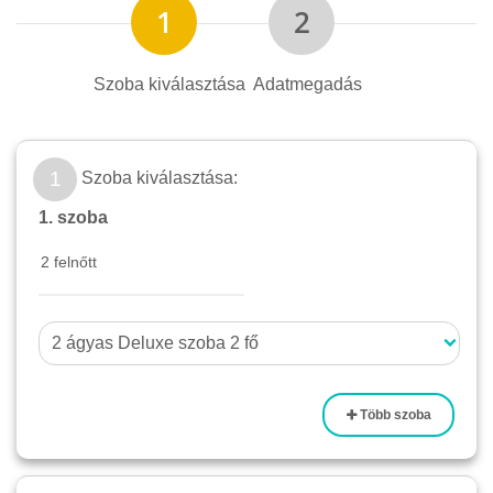
Szoba kiválasztása
Adatmegadás
1
Szoba kiválasztása:
1. szoba
Több szoba