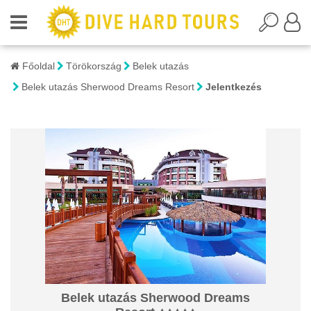
Főoldal
Törökország
Belek utazás
Belek utazás Sherwood Dreams Resort
Jelentkezés
Belek utazás Sherwood Dreams