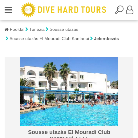
Főoldal
Tunézia
Sousse utazás
Sousse utazás El Mouradi Club Kantaoui
Jelentkezés
Sousse utazás El Mouradi Club