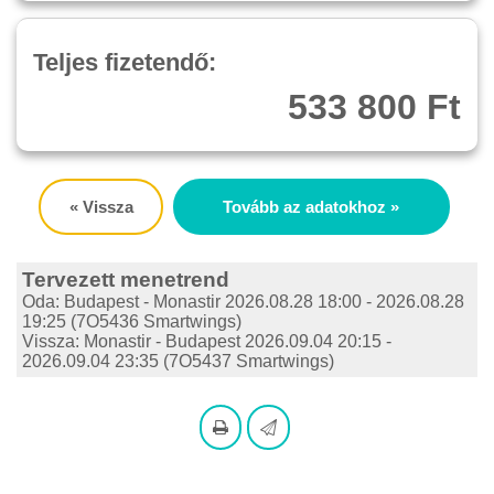
Teljes fizetendő:
533 800 Ft
« Vissza
Tovább az adatokhoz »
Tervezett menetrend
Oda: Budapest - Monastir 2026.08.28 18:00 - 2026.08.28
19:25 (7O5436 Smartwings)
Vissza: Monastir - Budapest 2026.09.04 20:15 -
2026.09.04 23:35 (7O5437 Smartwings)